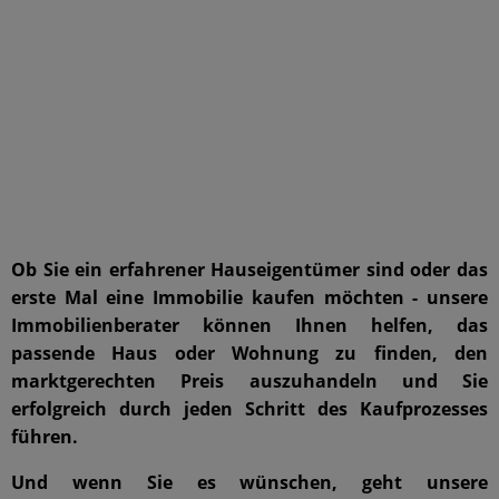
Ob Sie ein erfahrener Hauseigentümer sind oder das
erste Mal eine Immobilie kaufen möchten - unsere
Immobilienberater können Ihnen helfen, das
passende Haus oder Wohnung zu finden, den
marktgerechten Preis auszuhandeln und Sie
erfolgreich durch jeden Schritt des Kaufprozesses
führen.
Und wenn Sie es wünschen, geht unsere