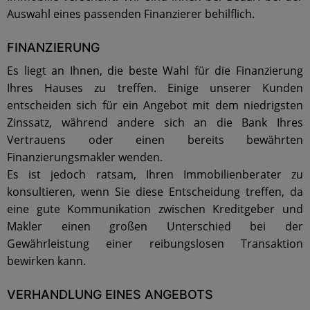
Auswahl eines passenden Finanzierer behilflich.
FINANZIERUNG
Es liegt an Ihnen, die beste Wahl für die Finanzierung
Ihres Hauses zu treffen. Einige unserer Kunden
entscheiden sich für ein Angebot mit dem niedrigsten
Zinssatz, während andere sich an die Bank Ihres
Vertrauens oder einen bereits bewährten
Finanzierungsmakler wenden.
Es ist jedoch ratsam, Ihren Immobilienberater zu
konsultieren, wenn Sie diese Entscheidung treffen, da
eine gute Kommunikation zwischen Kreditgeber und
Makler einen großen Unterschied bei der
Gewährleistung einer reibungslosen Transaktion
bewirken kann.
VERHANDLUNG EINES ANGEBOTS