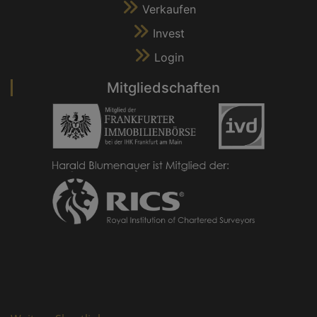
Verkaufen
Invest
Login
Mitgliedschaften