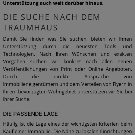
Unterstützung auch weit darüber hinaus.
DIE SUCHE NACH DEM
TRAUMHAUS
Damit Sie finden was Sie suchen, bieten wir Ihnen
Unterstützung durch die neuesten Tools und
Technologien. Nach Ihren Wünschen und exakten
Vorgaben suchen wir konkret nach allen neuen
Veröffentlichungen von Print oder Online Angeboten.
Durch die direkte Ansprache von
Immobilieneigentümern und dem Verteilen von Flyern in
Ihrem bevorzugten Wohngebiet unterstützen wir Sie bei
Ihrer Suche.
DIE PASSENDE LAGE
Häufig ist die Lage eines der wichtigsten Kriterien beim
Kauf einer Immobilie. Die Nähe zu lokalen Einrichtungen