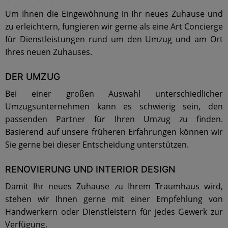
Um Ihnen die Eingewöhnung in Ihr neues Zuhause und
zu erleichtern, fungieren wir gerne als eine Art Concierge
für Dienstleistungen rund um den Umzug und am Ort
Ihres neuen Zuhauses.
DER UMZUG
Bei einer großen Auswahl unterschiedlicher
Umzugsunternehmen kann es schwierig sein, den
passenden Partner für Ihren Umzug zu finden.
Basierend auf unsere früheren Erfahrungen können wir
Sie gerne bei dieser Entscheidung unterstützen.
RENOVIERUNG UND INTERIOR DESIGN
Damit Ihr neues Zuhause zu Ihrem Traumhaus wird,
stehen wir Ihnen gerne mit einer Empfehlung von
Handwerkern oder Dienstleistern für jedes Gewerk zur
Verfügung.