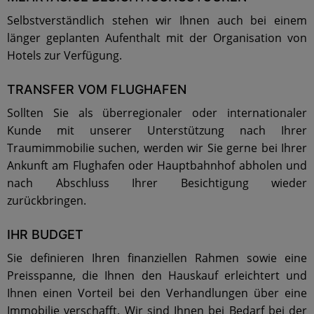
Selbstverständlich stehen wir Ihnen auch bei einem
länger geplanten Aufenthalt mit der Organisation von
Hotels zur Verfügung.
TRANSFER VOM FLUGHAFEN
Sollten Sie als überregionaler oder internationaler
Kunde mit unserer Unterstützung nach Ihrer
Traumimmobilie suchen, werden wir Sie gerne bei Ihrer
Ankunft am Flughafen oder Hauptbahnhof abholen und
nach Abschluss Ihrer Besichtigung wieder
zurückbringen.
IHR BUDGET
Sie definieren Ihren finanziellen Rahmen sowie eine
Preisspanne, die Ihnen den Hauskauf erleichtert und
Ihnen einen Vorteil bei den Verhandlungen über eine
Immobilie verschafft. Wir sind Ihnen bei Bedarf bei der