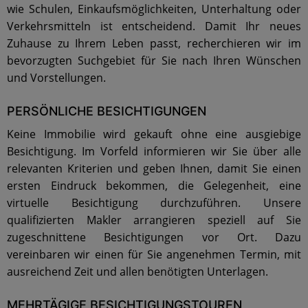
wie Schulen, Einkaufsmöglichkeiten, Unterhaltung oder
Verkehrsmitteln ist entscheidend. Damit Ihr neues
Zuhause zu Ihrem Leben passt, recherchieren wir im
bevorzugten Suchgebiet für Sie nach Ihren Wünschen
und Vorstellungen.
PERSÖNLICHE BESICHTIGUNGEN
Keine Immobilie wird gekauft ohne eine ausgiebige
Besichtigung. Im Vorfeld informieren wir Sie über alle
relevanten Kriterien und geben Ihnen, damit Sie einen
ersten Eindruck bekommen, die Gelegenheit, eine
virtuelle Besichtigung durchzuführen. Unsere
qualifizierten Makler arrangieren speziell auf Sie
zugeschnittene Besichtigungen vor Ort. Dazu
vereinbaren wir einen für Sie angenehmen Termin, mit
ausreichend Zeit und allen benötigten Unterlagen.
MEHRTÄGIGE BESICHTIGUNGSTOUREN