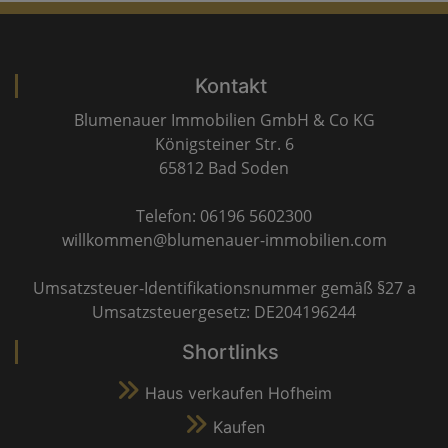
Kontakt
Blumenauer Immobilien GmbH & Co KG
Königsteiner Str. 6
65812 Bad Soden
Telefon: 06196 5602300
willkommen@blumenauer-immobilien.com
Umsatzsteuer-Identifikationsnummer gemäß §27 a
Umsatzsteuergesetz: DE204196244
Shortlinks
Haus verkaufen Hofheim
Kaufen