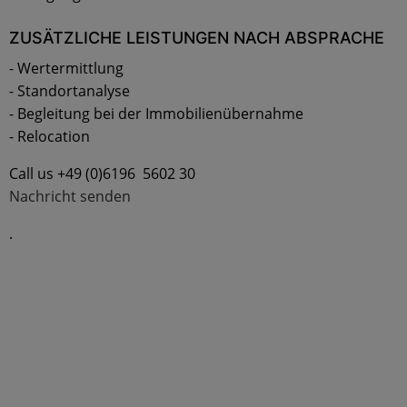
ZUSÄTZLICHE LEISTUNGEN NACH ABSPRACHE
- Wertermittlung
- Standortanalyse
- Begleitung bei der Immobilienübernahme
- Relocation
Call us +49 (0)6196 5602 30
Nachricht senden
.