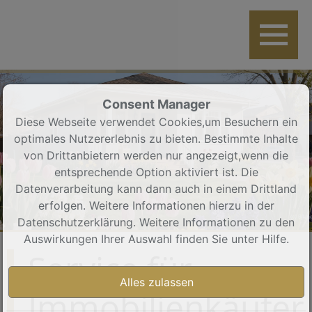
Consent Manager
Diese Webseite verwendet Cookies,um Besuchern ein
optimales Nutzererlebnis zu bieten. Bestimmte Inhalte
von Drittanbietern werden nur angezeigt,wenn die
entsprechende Option aktiviert ist. Die
Datenverarbeitung kann dann auch in einem Drittland
erfolgen. Weitere Informationen hierzu in der
Datenschutzerklärung. Weitere Informationen zu den
Auswirkungen Ihrer Auswahl finden Sie unter
Hilfe
.
Service für
Immobilienkäufer