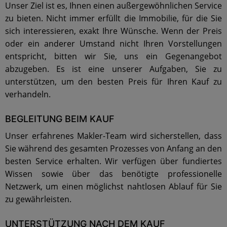
Unser Ziel ist es, Ihnen einen außergewöhnlichen Service
zu bieten. Nicht immer erfüllt die Immobilie, für die Sie
sich interessieren, exakt Ihre Wünsche. Wenn der Preis
oder ein anderer Umstand nicht Ihren Vorstellungen
entspricht, bitten wir Sie, uns ein Gegenangebot
abzugeben. Es ist eine unserer Aufgaben, Sie zu
unterstützen, um den besten Preis für Ihren Kauf zu
verhandeln.
BEGLEITUNG BEIM KAUF
Unser erfahrenes Makler-Team wird sicherstellen, dass
Sie während des gesamten Prozesses von Anfang an den
besten Service erhalten. Wir verfügen über fundiertes
Wissen sowie über das benötigte professionelle
Netzwerk, um einen möglichst nahtlosen Ablauf für Sie
zu gewährleisten.
UNTERSTÜTZUNG NACH DEM KAUF