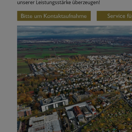
unserer Leistungsstärke überzeugen!