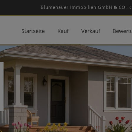
Blumenauer Immobilien GmbH & CO. KG 
Startseite
Kauf
Verkauf
Bewert