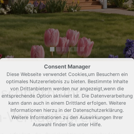
Consent Manager
Diese Webseite verwendet Cookies,um Besuchern ein
optimales Nutzererlebnis zu bieten. Bestimmte Inhalte
schborn: Ihr
von Drittanbietern werden nur angezeigt,wenn die
entsprechende Option aktiviert ist. Die Datenverarbeitung
kann dann auch in einem Drittland erfolgen. Weitere
Verkaufspreis
Informationen hierzu in der Datenschutzerklärung.
Weitere Informationen zu den Auswirkungen Ihrer
Auswahl finden Sie unter
Hilfe
.