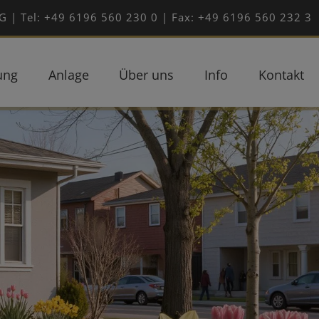
| Tel: +49 6196 560 230 0 | Fax: +49 6196 560 232 3
ung
Anlage
Über uns
Info
Kontakt