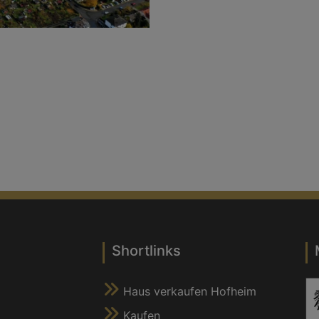
Shortlinks
Haus verkaufen Hofheim
Kaufen