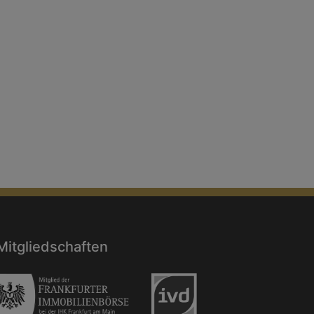
Mitgliedschaften