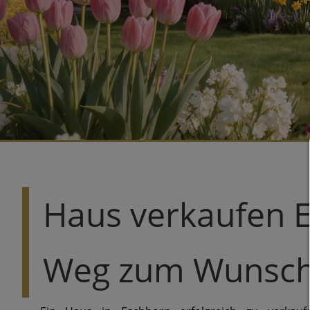
Haus verkaufen E
Weg zum Wunsch-