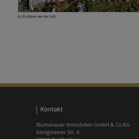
(c) Eschborn aus der Luft
Kontakt
Blumenauer Immobilien GmbH & Co KG
Königsteiner Str. 6