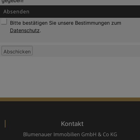
gegeben!
Absenden
Bitte bestätigen Sie unsere Bestimmungen zum
Datenschutz
.
Kontakt
Blumenauer Immobilien GmbH & Co KG