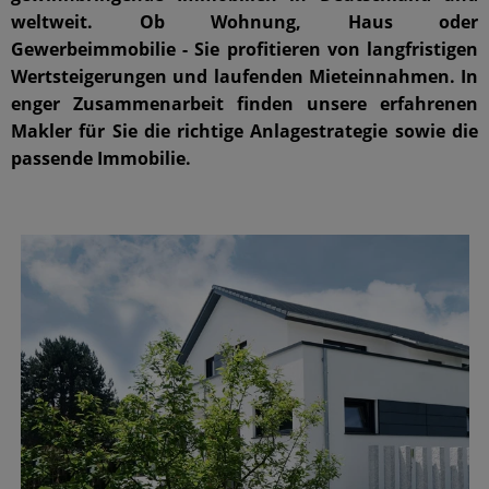
weltweit. Ob Wohnung, Haus oder
Gewerbeimmobilie - Sie profitieren von langfristigen
Wertsteigerungen und laufenden Mieteinnahmen. In
enger Zusammenarbeit finden unsere erfahrenen
Makler für Sie die richtige Anlagestrategie sowie die
passende Immobilie.