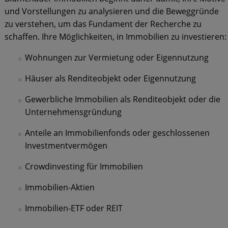
und Vorstellungen zu analysieren und die Beweggründe
zu verstehen, um das Fundament der Recherche zu
schaffen. Ihre Möglichkeiten, in Immobilien zu investieren:
Wohnungen zur Vermietung oder Eigennutzung
Häuser als Renditeobjekt oder Eigennutzung
Gewerbliche Immobilien als Renditeobjekt oder die
Unternehmensgründung
Anteile an Immobilienfonds oder geschlossenen
Investmentvermögen
Crowdinvesting für Immobilien
Immobilien-Aktien
Immobilien-ETF oder REIT