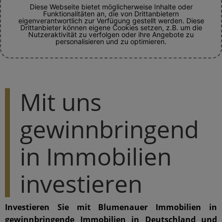
Diese Webseite bietet möglicherweise Inhalte oder
Funktionalitäten an, die von Drittanbietern
eigenverantwortlich zur Verfügung gestellt werden. Diese
Drittanbieter können eigene Cookies setzen, z.B. um die
Nutzeraktivität zu verfolgen oder ihre Angebote zu
personalisieren und zu optimieren.
Mit uns
gewinnbringend
in Immobilien
investieren
Investieren Sie mit Blumenauer Immobilien in
gewinnbringende Immobilien in Deutschland und