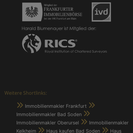
Weitere Shortlinks:
Immobilienmakler Frankfurt
Immobilienmakler Bad Soden
Immobilienmakler Oberursel
Immobilienmakler
Kelkheim
Haus kaufen Bad Soden
Haus