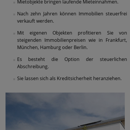
Mietobjekte bringen laufende Mieteinnahmen.
Nach zehn Jahren können Immobilien steuerfrei
verkauft werden.
Mit eigenen Objekten profitieren Sie von
steigenden Immobilienpreisen wie in Frankfurt,
München, Hamburg oder Berlin.
Es besteht die Option der steuerlichen
Abschreibung.
Sie lassen sich als Kreditsicherheit heranziehen.