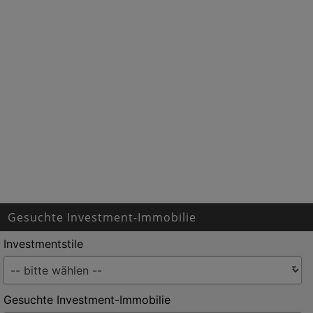
Gesuchte Investment-Immobilie
Investmentstile
Gesuchte Investment-Immobilie