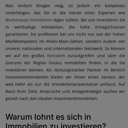
Was einfach klingen mag, ist jedoch ein komplexes
Unterfangen, das Sie in die Hände eines Experten wie
Blumenauer Immobilien
legen sollten. Bei uns investieren Sie
in werthaltige Immobilien, die hohe Ertragschancen
garantieren. Sie profitieren bei uns nicht nur von der hohen
Marktkompetenz im Rhein-Main-Gebiet, sondern zudem von
unserer nationalen und internationalen Netzwerk. So können
wir auf ein großes
Netzwerk
zurückgreifen und über die
Grenzen der Region hinaus Immobilien finden, in die Sie
investieren können. Als leistungsstarker Partner im Bereich
Investmentimmobilien bieten wir Ihnen einen Service, der
weit mehr als nur die Immobilienpräsentation umfasst. Auf
Basis Ihrer Ziele, Ansprüche und Anlagestrategie suchen wir
gezielt nach den idealen Investmentimmobilien.
Warum lohnt es sich in
Immobilien zu investieren?