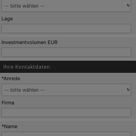
Lage
Investmentvolumen EUR
Ihre Kontaktdaten
*Anrede
Firma
*Name