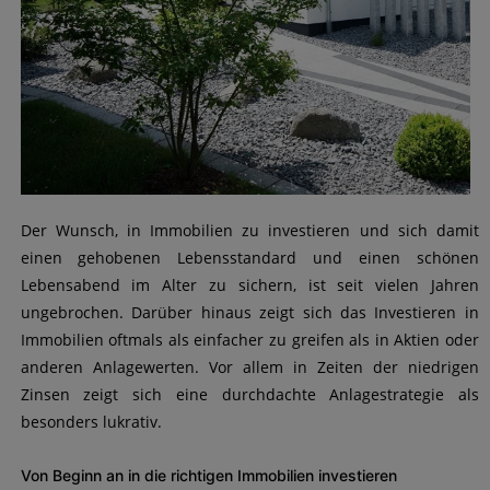
Der Wunsch, in Immobilien zu investieren und sich damit
einen gehobenen Lebensstandard und einen schönen
Lebensabend im Alter zu sichern, ist seit vielen Jahren
ungebrochen. Darüber hinaus zeigt sich das Investieren in
Immobilien oftmals als einfacher zu greifen als in Aktien oder
anderen Anlagewerten. Vor allem in Zeiten der niedrigen
Zinsen zeigt sich eine durchdachte Anlagestrategie als
besonders lukrativ.
Von Beginn an in die richtigen Immobilien investieren