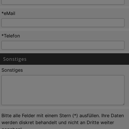
*eMail
*Telefon
Sonstiges
Sonstiges
Bitte alle Felder mit einem Stern (*) ausfüllen. Ihre Daten
werden diskret behandelt und nicht an Dritte weiter