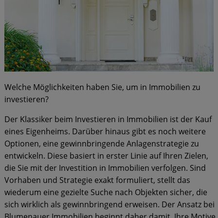
Welche Möglichkeiten haben Sie, um in Immobilien zu
investieren?
Der Klassiker beim Investieren in Immobilien ist der Kauf
eines Eigenheims. Darüber hinaus gibt es noch weitere
Optionen, eine gewinnbringende Anlagenstrategie zu
entwickeln. Diese basiert in erster Linie auf Ihren Zielen,
die Sie mit der Investition in Immobilien verfolgen. Sind
Vorhaben und Strategie exakt formuliert, stellt das
wiederum eine gezielte Suche nach Objekten sicher, die
sich wirklich als gewinnbringend erweisen. Der Ansatz bei
Blumenauer Immobilien beginnt daher damit, Ihre Motive