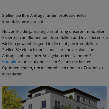
Stellen Sie Ihre Anfrage für ein professionelles
Immobilieninvestment
Nutzen Sie die jahrelange Erfahrung unserer Immobilien-
Experten von Blumenauer Immobilien und investieren Sie
wirklich gewinnbringend in die richtigen Immobilien.
Stellen Sie einfach und schnell Ihre unverbindliche
Anfrage anhand Ihrer Anlagekriterien. Nehmen Sie
Kontakt
zu uns auf und lassen Sie uns die besten
Optionen finden, um in Immobilien und Ihre Zukunft zu
investieren.