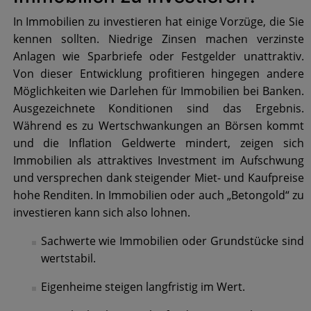
In Immobilien zu investieren hat einige Vorzüge, die Sie
kennen sollten. Niedrige Zinsen machen verzinste
Anlagen wie Sparbriefe oder Festgelder unattraktiv.
Von dieser Entwicklung profitieren hingegen andere
Möglichkeiten wie Darlehen für Immobilien bei Banken.
Ausgezeichnete Konditionen sind das Ergebnis.
Während es zu Wertschwankungen an Börsen kommt
und die Inflation Geldwerte mindert, zeigen sich
Immobilien als attraktives Investment im Aufschwung
und versprechen dank steigender Miet- und Kaufpreise
hohe Renditen. In Immobilien oder auch „Betongold“ zu
investieren kann sich also lohnen.
Sachwerte wie Immobilien oder Grundstücke sind
wertstabil.
Eigenheime steigen langfristig im Wert.